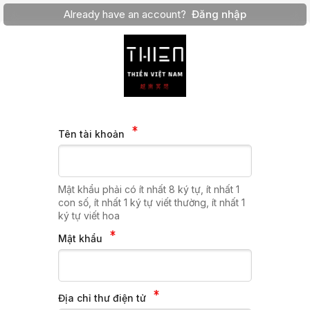
Already have an account?
Đăng nhập
Tên tài khoản
Mật khẩu phải có ít nhất 8 ký tự, ít nhất 1
con số, ít nhất 1 ký tự viết thường, ít nhất 1
ký tự viết hoa
Mật khẩu
Địa chỉ thư điện tử